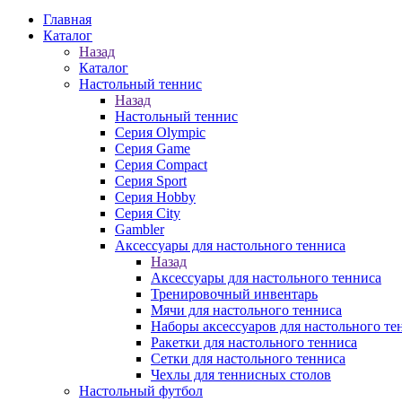
Главная
Каталог
Назад
Каталог
Настольный теннис
Назад
Настольный теннис
Серия Olympic
Серия Game
Серия Compact
Серия Sport
Серия Hobby
Серия City
Gambler
Аксессуары для настольного тенниса
Назад
Аксессуары для настольного тенниса
Тренировочный инвентарь
Мячи для настольного тенниса
Наборы аксессуаров для настольного те
Ракетки для настольного тенниса
Сетки для настольного тенниса
Чехлы для теннисных столов
Настольный футбол