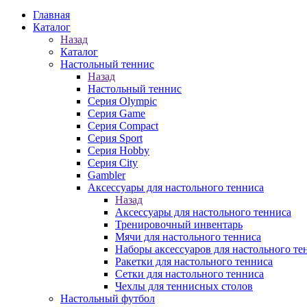
Главная
Каталог
Назад
Каталог
Настольный теннис
Назад
Настольный теннис
Серия Olympic
Серия Game
Серия Compact
Серия Sport
Серия Hobby
Серия City
Gambler
Аксессуары для настольного тенниса
Назад
Аксессуары для настольного тенниса
Тренировочный инвентарь
Мячи для настольного тенниса
Наборы аксессуаров для настольного те
Ракетки для настольного тенниса
Сетки для настольного тенниса
Чехлы для теннисных столов
Настольный футбол