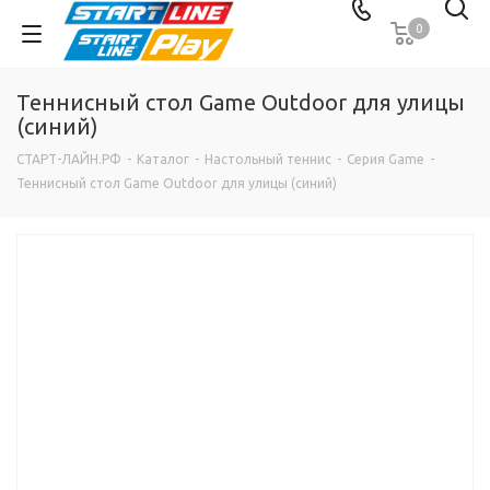
0
Теннисный стол Game Outdoor для улицы
(синий)
СТАРТ-ЛАЙН.РФ
-
Каталог
-
Настольный теннис
-
Серия Game
-
Теннисный стол Game Outdoor для улицы (синий)