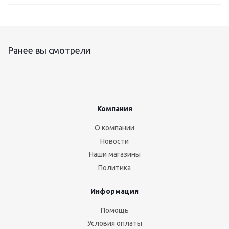
Ранее вы смотрели
Компания
О компании
Новости
Наши магазины
Политика
Информация
Помощь
Условия оплаты