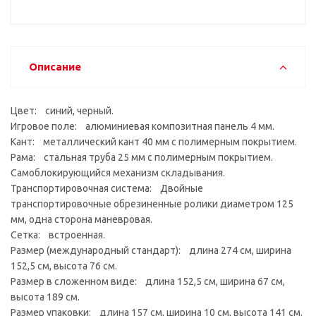
Описание
Цвет: синий, черный.
Игровое поле: алюминиевая композитная панель 4 мм.
Кант: металлический кант 40 мм с полимерным покрытием.
Рама: стальная труба 25 мм с полимерным покрытием.
Самоблокирующийся механизм складывания.
Транспортировочная система: Двойные
транспортировочные обрезиненные ролики диаметром 125
мм, одна сторона маневровая.
Сетка: встроенная.
Размер (международный стандарт): длина 274 см, ширина
152,5 см, высота 76 см.
Размер в сложенном виде: длина 152,5 см, ширина 67 см,
высота 189 см.
Размер упаковки: длина 157 см, ширина 10 см, высота 141 см.