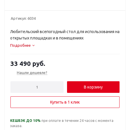
Артикул:
6034
Любительский всепогодный стол для использования на
открытых площадках и в помещениях
Подробнее
33 490
руб.
Нашли дешевле?
В корзину
Купить в 1 клик
КЕШБЭК ДО 10%
при оплате в течении 24 часов с момента
заказа.