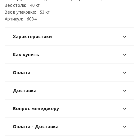
Вес стола: 40 кг.
Вес в упаковке: 53 кг.
Артикул: 6034
Характеристики
Как купить
Оплата
Доставка
Вопрос менеджеру
Оплата - Доставка