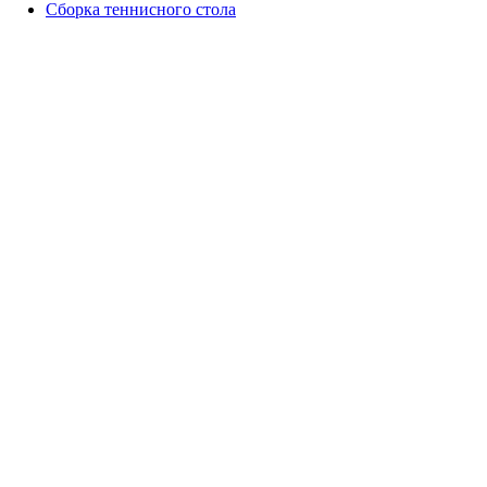
Сборка теннисного стола