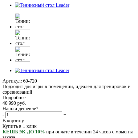
Артикул:
60-720
Подходит для игры в помещении, идеален для тренировок и
соревнований
Подробнее
40 990
руб.
Нашли дешевле?
-
+
В корзину
Купить в 1 клик
КЕШБЭК ДО 10%
при оплате в течении 24 часов с момента
заказа.