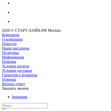
2026 © СТАРТ-ЛАЙН.РФ Москва
Компания
О компании
Новости
Наши магазины
Политика
Информация
Помощь
Условия оплаты
Условия доставки
Гарантия и возвраты
Помощь
Вопрос-ответ
Заказать звонок
Instagram