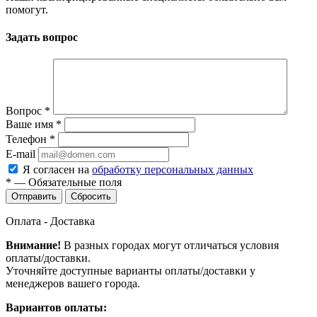
помогут.
Задать вопрос
Вопрос
*
Ваше имя
*
Телефон
*
E-mail
Я согласен на
обработку персональных данных
*
—
Обязательные поля
Сбросить
Оплата - Доставка
Внимание!
В разных городах могут отличаться условия
оплаты/доставки.
Уточняйте доступные варианты оплаты/доставки у
менеджеров вашего города.
Вариантов оплаты: