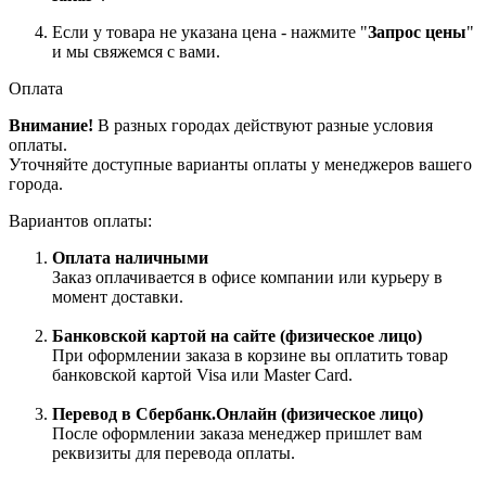
Если у товара не указана цена - нажмите "
Запрос цены
"
и мы свяжемся с вами.
Оплата
Внимание!
В разных городах действуют разные условия
оплаты.
Уточняйте доступные варианты оплаты у менеджеров вашего
города.
Вариантов оплаты:
Оплата наличными
Заказ оплачивается в офисе компании или курьеру в
момент доставки.
Банковской картой на сайте (физическое лицо)
При оформлении заказа в корзине вы оплатить товар
банковской картой Visa или Master Card.
Перевод в Сбербанк.Онлайн (физическое лицо)
После оформлении заказа менеджер пришлет вам
реквизиты для перевода оплаты.