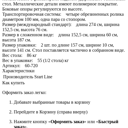
стол. Металлические детали имеют полимерное покрытие.
Боковые опоры регулируются по высоте.
Транспортировочная система: четыре обрезиненных ролика
диаметром 100 мм, одна пара со стопором.
Размер (международный стандарт): длина 274 см, ширина
152,5 см, высота 76 см.
Размер в сложенном виде: длина 152,5 см, ширина 60 см,
высота 187 см.
Размер упаковки: 2 шт. по длине 157 см, ширине 10 см,
высоте 141 см. Стол поставляется частично в собранном виде.
Вес стола: 86 кг
Вес в упаковке: 55 (1/2 стола) кг
Артикул: 60-720
Характеристики
Производитель
Srart Line
Как купить
Оформить заказ легко:
Добавьте выбранные товары в корзину
Перейдите в Корзину (справа вверху)
Нажмите кнопку «
Оформить заказ
» или «
Быстрый
заказ
».