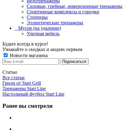
Велотренажеры
Силовые, гребные, инверсионные тренажеры
Спортивные комплексы и городки
Степперы
Эллиптические тренажеры
_ Мусор (на удаление)
Уличная мебель
Будьте всегда в курсе!
Узнавайте о скидках и акциях первым
Новости магазина
Статьи
Все статьи
Грили от Start Grill
Тренажеры Start Line
Настольный футбол Start Line
Ранее вы смотрели