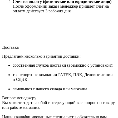
Счет на оплату (физическое или юридическое лицо)
После оформлении заказа менеджер пришлет счет на
оплату, действует 3 рабочих дня.
Доставка
Предлагаем несколько вариантов доставки:
собственная служба доставки (возможно с установкой);
транспортные компании РАТЕК, ПЭК, Деловые линии
и СДЭК;
самовывоз с нашего склада или магазина.
Вопрос менеджеру
Вы можете задать любой интересующий вас вопрос по товару
или работе магазина.
Наши квалифицированные специалисты обязательно вам