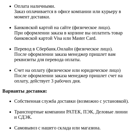
Оплата наличными.
Заказ оплачивается в офисе компании или курьеру в
момент доставки.
Банковской картой на сайте (физическое лицо).
При оформлении заказа в корзине вы оплатить товар
банковской картой Visa или Master Card.
Перевод в Сбербанк.Онлайн (физическое лицо).
После оформлении заказа менеджер пришлет вам
реквизиты для перевода оплаты.
Счет на оплату (физическое или юридическое лицо)
После оформлении заказа менеджер пришлет счет на
оплату, действует 3 рабочих дня.
Варианты доставки:
Собственная служба доставки (возможно с установкой).
Транспортные компании РАТЕК, ПЭК, Деловые линии
и СДЭК.
Самовывоз с нашего склада или магазина.