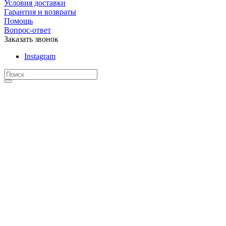
Условия доставки
Гарантия и возвраты
Помощь
Вопрос-ответ
Заказать звонок
Instagram