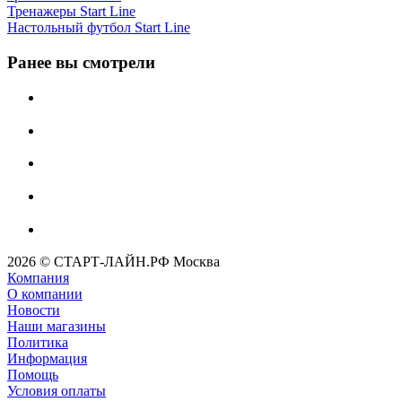
Тренажеры Start Line
Настольный футбол Start Line
Ранее вы смотрели
2026 © СТАРТ-ЛАЙН.РФ Москва
Компания
О компании
Новости
Наши магазины
Политика
Информация
Помощь
Условия оплаты