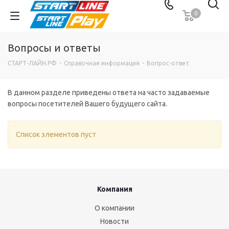
0
Вопросы и ответы
СТАРТ-ЛАЙН.РФ
-
Справочная информация
-
Вопрос-ответ
В данном разделе приведены ответа на часто задаваемые
вопросы посетителей Вашего будущего сайта.
Список элементов пуст
Компания
О компании
Новости