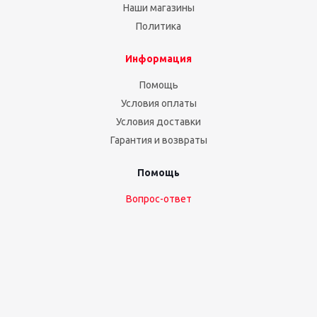
Наши магазины
Политика
Информация
Помощь
Условия оплаты
Условия доставки
Гарантия и возвраты
Помощь
Вопрос-ответ