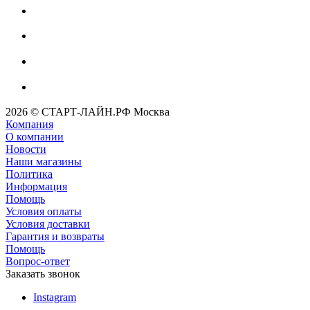
2026 © СТАРТ-ЛАЙН.РФ Москва
Компания
О компании
Новости
Наши магазины
Политика
Информация
Помощь
Условия оплаты
Условия доставки
Гарантия и возвраты
Помощь
Вопрос-ответ
Заказать звонок
Instagram