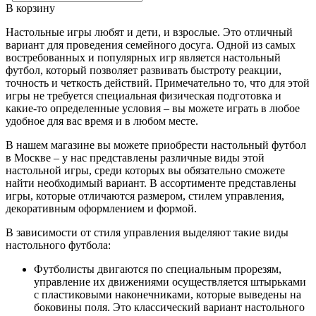
В корзину
Настольные игры любят и дети, и взрослые. Это отличный
вариант для проведения семейного досуга. Одной из самых
востребованных и популярных игр является настольный
футбол, который позволяет развивать быстроту реакции,
точность и четкость действий. Примечательно то, что для этой
игры не требуется специальная физическая подготовка и
какие-то определенные условия – вы можете играть в любое
удобное для вас время и в любом месте.
В нашем магазине вы можете приобрести настольный футбол
в Москве – у нас представлены различные виды этой
настольной игры, среди которых вы обязательно сможете
найти необходимый вариант. В ассортименте представлены
игры, которые отличаются размером, стилем управления,
декоративным оформлением и формой.
В зависимости от стиля управления выделяют такие виды
настольного футбола:
Футболисты двигаются по специальным прорезям,
управление их движениями осуществляется штырьками
с пластиковыми наконечниками, которые выведены на
боковины поля. Это классический вариант настольного