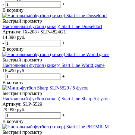
-
+
В корзину
Быстрый просмотр
Настольный футбол (кикер) Start Line Dusseldorf
Артикул: JX-208 / SLP-4824G1
14 390
руб.
-
+
В корзину
Быстрый просмотр
Настольный футбол (кикер) Start Line World game
16 490
руб.
-
+
В корзину
Быстрый просмотр
Настольный футбол (кикер) Start Line Sharp 5 футов
Артикул: SLP-5529
29 990
руб.
-
+
В корзину
Быстрый просмотр