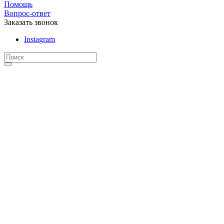
Помощь
Вопрос-ответ
Заказать звонок
Instagram