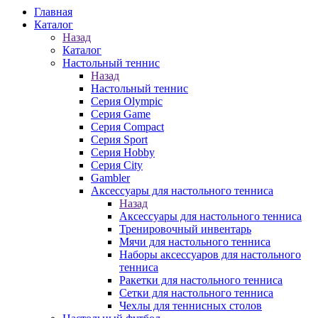
Главная
Каталог
Назад
Каталог
Настольный теннис
Назад
Настольный теннис
Серия Olympic
Серия Game
Серия Compact
Серия Sport
Серия Hobby
Серия City
Gambler
Аксессуары для настольного тенниса
Назад
Аксессуары для настольного тенниса
Тренировочный инвентарь
Мячи для настольного тенниса
Наборы аксессуаров для настольного
тенниса
Ракетки для настольного тенниса
Сетки для настольного тенниса
Чехлы для теннисных столов