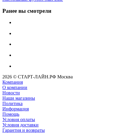
Ранее вы смотрели
2026 © СТАРТ-ЛАЙН.РФ Москва
Компания
О компании
Новости
Наши магазины
Политика
Информация
Помощь
Условия оплаты
Условия доставки
Гарантия и возвраты