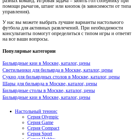
разных команд. Игровая задача – забить гол сопернику при
помощи рычагов, штанг или кнопок (в зависимости от типа
управления).
У нас вы можете выбрать лучшие варианты настольного
футбола для активных развлечений. При необходимости
консультанты помогут определиться с типом игры и ответят
на все ваши вопросы.
Популярные категории
Бильярдные кии в Москве, каталог, цены
Светильники для бильярда в Москве, каталог, цены
Сукно для бильярдных столов в Москве, каталог, цены
Шары для бильярда в Москве, каталог, цены
Бильярдные столы в Москве, каталог, цены
Бильярдные кии в Москве, каталог, цены
Настольный теннис
Серия Olympic
Серия Game
Серия Compact
Серия Sport