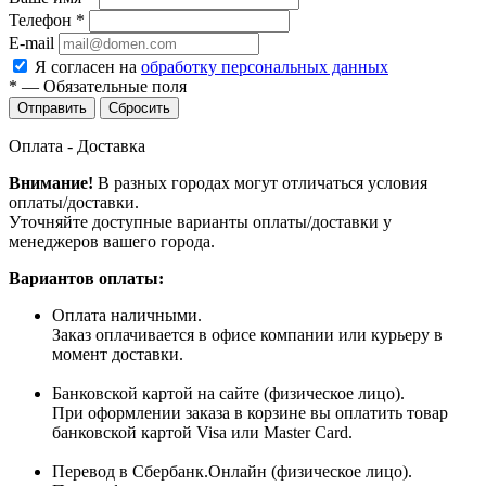
Телефон
*
E-mail
Я согласен на
обработку персональных данных
*
—
Обязательные поля
Сбросить
Оплата - Доставка
Внимание!
В разных городах могут отличаться условия
оплаты/доставки.
Уточняйте доступные варианты оплаты/доставки у
менеджеров вашего города.
Вариантов оплаты:
Оплата наличными.
Заказ оплачивается в офисе компании или курьеру в
момент доставки.
Банковской картой на сайте (физическое лицо).
При оформлении заказа в корзине вы оплатить товар
банковской картой Visa или Master Card.
Перевод в Сбербанк.Онлайн (физическое лицо).