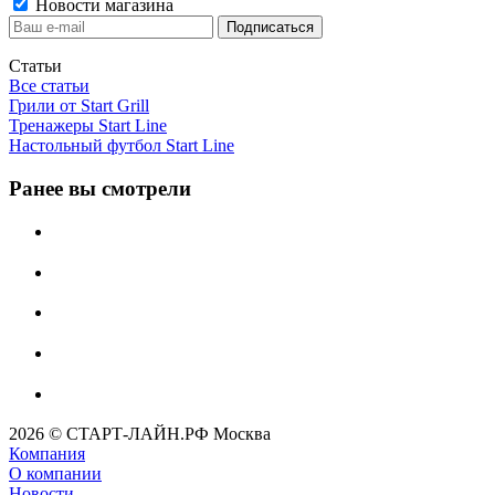
Новости магазина
Статьи
Все статьи
Грили от Start Grill
Тренажеры Start Line
Настольный футбол Start Line
Ранее вы смотрели
2026 © СТАРТ-ЛАЙН.РФ Москва
Компания
О компании
Новости