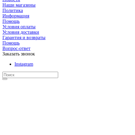
Наши магазины
Политика
Информация
Помощь
Условия оплаты
Условия доставки
Гарантия и возвраты
Помощь
Вопрос-ответ
Заказать звонок
Instagram