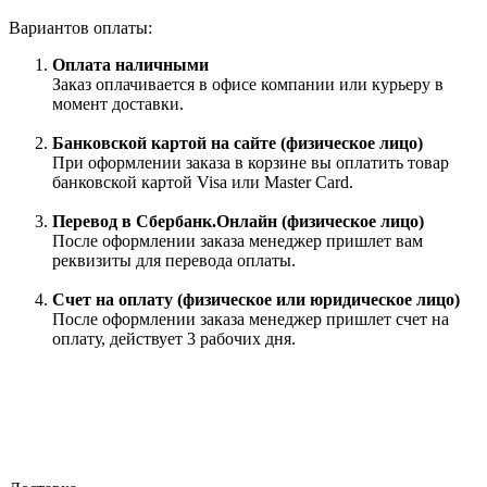
Вариантов оплаты:
Оплата наличными
Заказ оплачивается в офисе компании или курьеру в
момент доставки.
Банковской картой на сайте (физическое лицо)
При оформлении заказа в корзине вы оплатить товар
банковской картой Visa или Master Card.
Перевод в Сбербанк.Онлайн (физическое лицо)
После оформлении заказа менеджер пришлет вам
реквизиты для перевода оплаты.
Счет на оплату (физическое или юридическое лицо)
После оформлении заказа менеджер пришлет счет на
оплату, действует 3 рабочих дня.