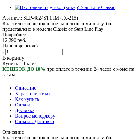
Артикул:
SLP-4824ST1 IM (JX-215)
Классическое исполнение напольного мини-футбола
представлено в модели Сlassic от Start Line Play
Подробнее
12 290
руб.
Нашли дешевле?
-
+
В корзину
Купить в 1 клик
КЕШБЭК ДО 10%
при оплате в течении 24 часов с момента
заказа.
Описание
Характеристики
Как купить
Оплата
Доставка
Вопрос менеджеру
Оплата - Доставка
Описание
Классическое исполнение напольного мини-футбола