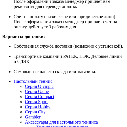
После оформлении заказа менеджер пришлет вам
реквизиты для перевода оплаты.
Счет на оплату (физическое или юридическое лицо)
После оформлении заказа менеджер пришлет счет на
оплату, действует 3 рабочих дня.
Варианты доставки:
Собственная служба доставки (возможно с установкой).
Транспортные компании РАТЕК, ПЭК, Деловые линии
и СДЭК.
Самовывоз с нашего склада или магазина.
Настольный теннис
Серия Olympic
Серия Game
Серия Compact
Серия Sport
Серия Hobby
Серия City
Gambler
Аксессуары для настольного тенниса