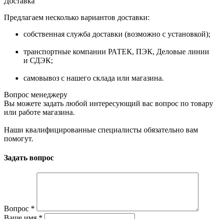
Доставка
Предлагаем несколько вариантов доставки:
собственная служба доставки (возможно с установкой);
транспортные компании РАТЕК, ПЭК, Деловые линии
и СДЭК;
самовывоз с нашего склада или магазина.
Вопрос менеджеру
Вы можете задать любой интересующий вас вопрос по товару
или работе магазина.
Наши квалифицированные специалисты обязательно вам
помогут.
Задать вопрос
Вопрос
*
Ваше имя
*