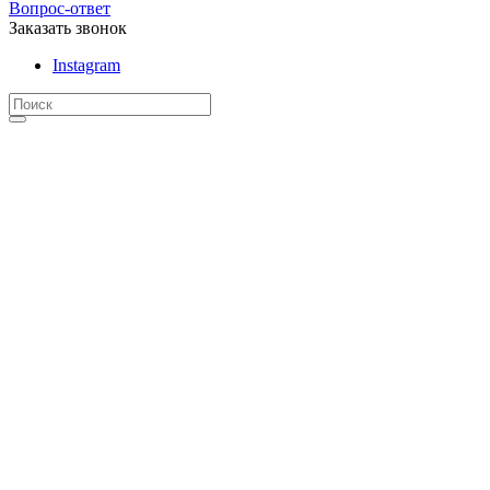
Вопрос-ответ
Заказать звонок
Instagram