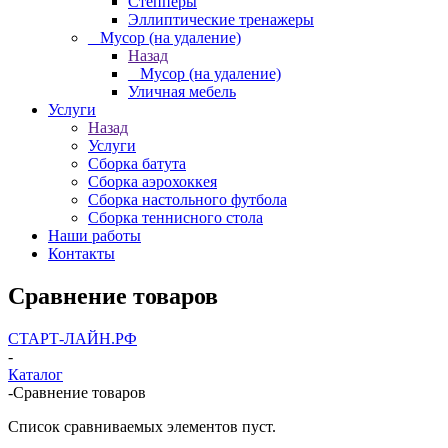
Степперы
Эллиптические тренажеры
_ Мусор (на удаление)
Назад
_ Мусор (на удаление)
Уличная мебель
Услуги
Назад
Услуги
Сборка батута
Сборка аэрохоккея
Сборка настольного футбола
Сборка теннисного стола
Наши работы
Контакты
Сравнение товаров
СТАРТ-ЛАЙН.РФ
-
Каталог
-
Сравнение товаров
Список сравниваемых элементов пуст.