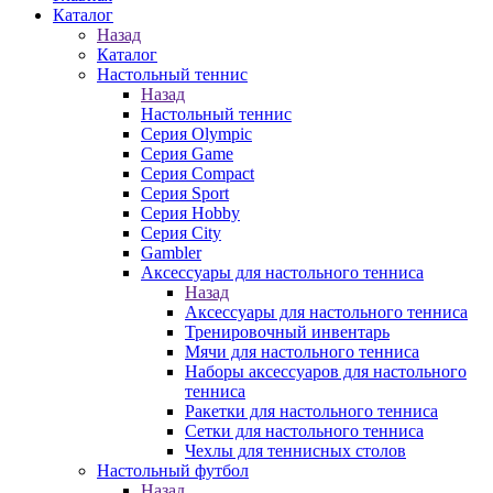
Каталог
Назад
Каталог
Настольный теннис
Назад
Настольный теннис
Серия Olympic
Серия Game
Серия Compact
Серия Sport
Серия Hobby
Серия City
Gambler
Аксессуары для настольного тенниса
Назад
Аксессуары для настольного тенниса
Тренировочный инвентарь
Мячи для настольного тенниса
Наборы аксессуаров для настольного
тенниса
Ракетки для настольного тенниса
Сетки для настольного тенниса
Чехлы для теннисных столов
Настольный футбол
Назад