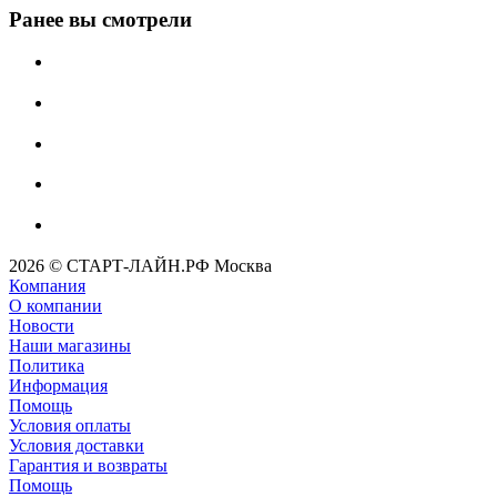
Ранее вы смотрели
2026 © СТАРТ-ЛАЙН.РФ Москва
Компания
О компании
Новости
Наши магазины
Политика
Информация
Помощь
Условия оплаты
Условия доставки
Гарантия и возвраты
Помощь