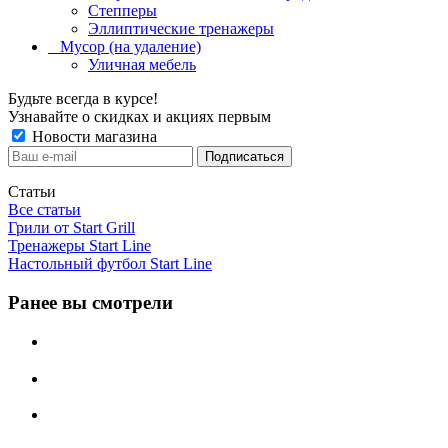
Степперы
Эллиптические тренажеры
_ Мусор (на удаление)
Уличная мебель
Будьте всегда в курсе!
Узнавайте о скидках и акциях первым
Новости магазина
Статьи
Все статьи
Грили от Start Grill
Тренажеры Start Line
Настольный футбол Start Line
Ранее вы смотрели