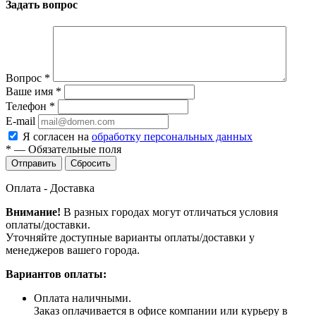
Задать вопрос
Вопрос
*
Ваше имя
*
Телефон
*
E-mail
Я согласен на
обработку персональных данных
*
—
Обязательные поля
Сбросить
Оплата - Доставка
Внимание!
В разных городах могут отличаться условия
оплаты/доставки.
Уточняйте доступные варианты оплаты/доставки у
менеджеров вашего города.
Вариантов оплаты:
Оплата наличными.
Заказ оплачивается в офисе компании или курьеру в