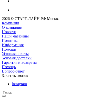
2026 © СТАРТ-ЛАЙН.РФ Москва
Компания
О компании
Новости
Наши магазины
Политика
Информация
Помощь
Условия оплаты
Условия доставки
Гарантия и возвраты
Помощь
Вопрос-ответ
Заказать звонок
Instagram