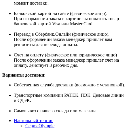
момент доставки.
Банковской картой на сайте (физическое лицо).
При оформлении заказа в корзине вы оплатить товар
банковской картой Visa или Master Card.
Перевод в Сбербанк.Онлайн (физическое лицо).
После оформлении заказа менеджер пришлет вам
реквизиты для перевода оплаты.
Счет на оплату (физическое или юридическое лицо)
После оформлении заказа менеджер пришлет счет на
оплату, действует 3 рабочих дня.
Варианты доставки:
Собственная служба доставки (возможно с установкой).
Транспортные компании РАТЕК, ПЭК, Деловые линии
и СДЭК.
Самовывоз с нашего склада или магазина.
Настольный теннис
Серия Olympic