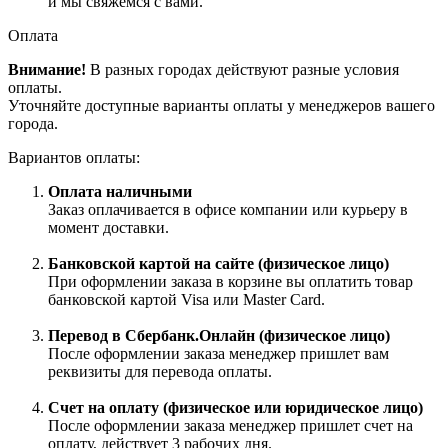
и мы свяжемся с вами.
Оплата
Внимание!
В разных городах действуют разные условия
оплаты.
Уточняйте доступные варианты оплаты у менеджеров вашего
города.
Вариантов оплаты:
Оплата наличными
Заказ оплачивается в офисе компании или курьеру в
момент доставки.
Банковской картой на сайте (физическое лицо)
При оформлении заказа в корзине вы оплатить товар
банковской картой Visa или Master Card.
Перевод в Сбербанк.Онлайн (физическое лицо)
После оформлении заказа менеджер пришлет вам
реквизиты для перевода оплаты.
Счет на оплату (физическое или юридическое лицо)
После оформлении заказа менеджер пришлет счет на
оплату, действует 3 рабочих дня.