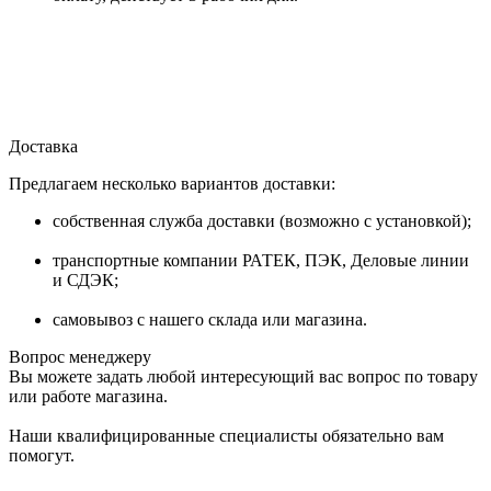
Доставка
Предлагаем несколько вариантов доставки:
собственная служба доставки (возможно с установкой);
транспортные компании РАТЕК, ПЭК, Деловые линии
и СДЭК;
самовывоз с нашего склада или магазина.
Вопрос менеджеру
Вы можете задать любой интересующий вас вопрос по товару
или работе магазина.
Наши квалифицированные специалисты обязательно вам
помогут.