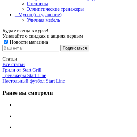
Степперы
Эллиптические тренажеры
_ Мусор (на удаление)
Уличная мебель
Будьте всегда в курсе!
Узнавайте о скидках и акциях первым
Новости магазина
Статьи
Все статьи
Грили от Start Grill
Тренажеры Start Line
Настольный футбол Start Line
Ранее вы смотрели