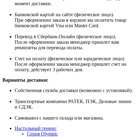
момент доставки.
Банковской картой на сайте (физическое лицо).
При оформлении заказа в корзине вы оплатить товар
банковской картой Visa или Master Card.
Перевод в Сбербанк.Онлайн (физическое лицо).
После оформлении заказа менеджер пришлет вам
реквизиты для перевода оплаты.
Счет на оплату (физическое или юридическое лицо)
После оформлении заказа менеджер пришлет счет на
оплату, действует 3 рабочих дня.
Варианты доставки:
Собственная служба доставки (возможно с установкой).
Транспортные компании РАТЕК, ПЭК, Деловые линии
и СДЭК.
Самовывоз с нашего склада или магазина.
Настольный теннис
Серия Olympic