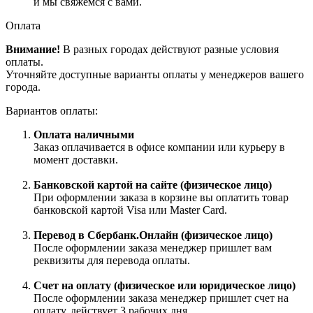
и мы свяжемся с вами.
Оплата
Внимание!
В разных городах действуют разные условия
оплаты.
Уточняйте доступные варианты оплаты у менеджеров вашего
города.
Вариантов оплаты:
Оплата наличными
Заказ оплачивается в офисе компании или курьеру в
момент доставки.
Банковской картой на сайте (физическое лицо)
При оформлении заказа в корзине вы оплатить товар
банковской картой Visa или Master Card.
Перевод в Сбербанк.Онлайн (физическое лицо)
После оформлении заказа менеджер пришлет вам
реквизиты для перевода оплаты.
Счет на оплату (физическое или юридическое лицо)
После оформлении заказа менеджер пришлет счет на
оплату, действует 3 рабочих дня.