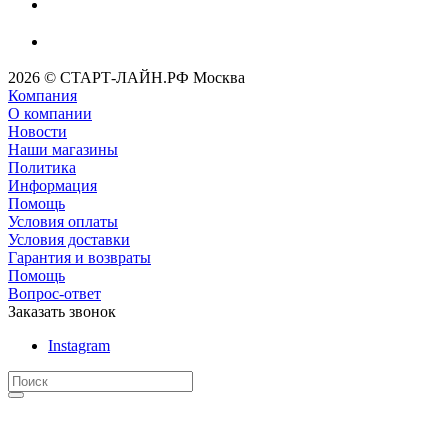
2026 © СТАРТ-ЛАЙН.РФ Москва
Компания
О компании
Новости
Наши магазины
Политика
Информация
Помощь
Условия оплаты
Условия доставки
Гарантия и возвраты
Помощь
Вопрос-ответ
Заказать звонок
Instagram