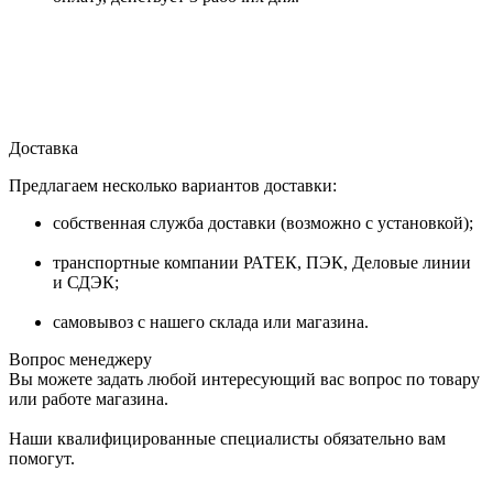
Доставка
Предлагаем несколько вариантов доставки:
собственная служба доставки (возможно с установкой);
транспортные компании РАТЕК, ПЭК, Деловые линии
и СДЭК;
самовывоз с нашего склада или магазина.
Вопрос менеджеру
Вы можете задать любой интересующий вас вопрос по товару
или работе магазина.
Наши квалифицированные специалисты обязательно вам
помогут.