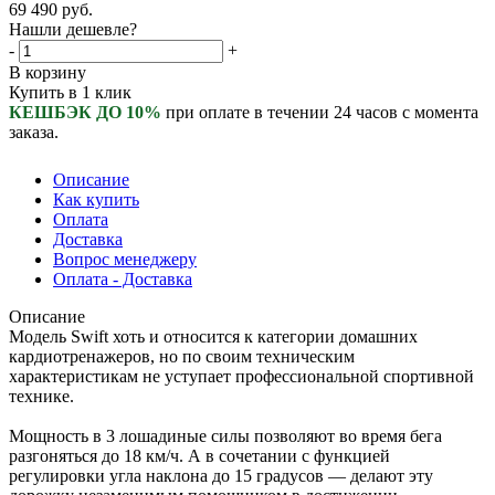
69 490
руб.
Нашли дешевле?
-
+
В корзину
Купить в 1 клик
КЕШБЭК ДО 10%
при оплате в течении 24 часов с момента
заказа.
Описание
Как купить
Оплата
Доставка
Вопрос менеджеру
Оплата - Доставка
Описание
Модель Swift хоть и относится к категории домашних
кардиотренажеров, но по своим техническим
характеристикам не уступает профессиональной спортивной
технике.
Мощность в 3 лошадиные силы позволяют во время бега
разгоняться до 18 км/ч. А в сочетании с функцией
регулировки угла наклона до 15 градусов — делают эту