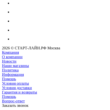
2026 © СТАРТ-ЛАЙН.РФ Москва
Компания
О компании
Новости
Наши магазины
Политика
Информация
Помощь
Условия оплаты
Условия доставки
Гарантия и возвраты
Помощь
Вопрос-ответ
Заказать звонок