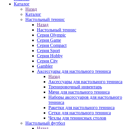
Каталог
Назад
Каталог
Настольный теннис
Назад
Настольный теннис
Серия Olympic
Серия Game
Серия Compact
Серия Sport
Серия Hobby
Серия City
Gambler
Аксессуары для настольного тенниса
Назад
Аксессуары для настольного тенниса
Тренировочный инвентарь
Мячи для настольного тенниса
Наборы аксессуаров для настольного
тенниса
Ракетки для настольного тенниса
Сетки для настольного тенниса
Чехлы для теннисных столов
Настольный футбол
Назад