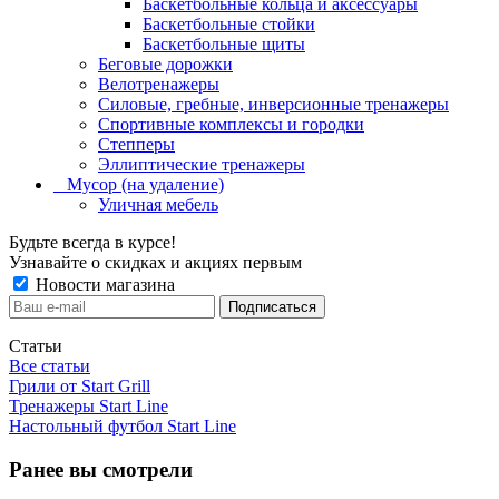
Баскетбольные кольца и аксессуары
Баскетбольные стойки
Баскетбольные щиты
Беговые дорожки
Велотренажеры
Силовые, гребные, инверсионные тренажеры
Спортивные комплексы и городки
Степперы
Эллиптические тренажеры
_ Мусор (на удаление)
Уличная мебель
Будьте всегда в курсе!
Узнавайте о скидках и акциях первым
Новости магазина
Статьи
Все статьи
Грили от Start Grill
Тренажеры Start Line
Настольный футбол Start Line
Ранее вы смотрели