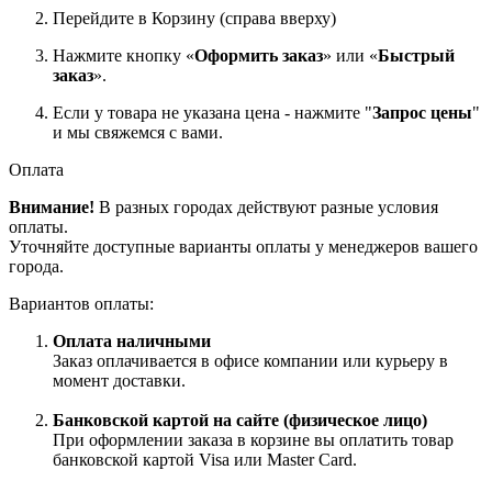
Перейдите в Корзину (справа вверху)
Нажмите кнопку «
Оформить заказ
» или «
Быстрый
заказ
».
Если у товара не указана цена - нажмите "
Запрос цены
"
и мы свяжемся с вами.
Оплата
Внимание!
В разных городах действуют разные условия
оплаты.
Уточняйте доступные варианты оплаты у менеджеров вашего
города.
Вариантов оплаты:
Оплата наличными
Заказ оплачивается в офисе компании или курьеру в
момент доставки.
Банковской картой на сайте (физическое лицо)
При оформлении заказа в корзине вы оплатить товар
банковской картой Visa или Master Card.