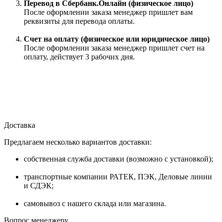
Перевод в Сбербанк.Онлайн (физическое лицо)
После оформлении заказа менеджер пришлет вам
реквизиты для перевода оплаты.
Счет на оплату (физическое или юридическое лицо)
После оформлении заказа менеджер пришлет счет на
оплату, действует 3 рабочих дня.
Доставка
Предлагаем несколько вариантов доставки:
собственная служба доставки (возможно с установкой);
транспортные компании РАТЕК, ПЭК, Деловые линии
и СДЭК;
самовывоз с нашего склада или магазина.
Вопрос менеджеру