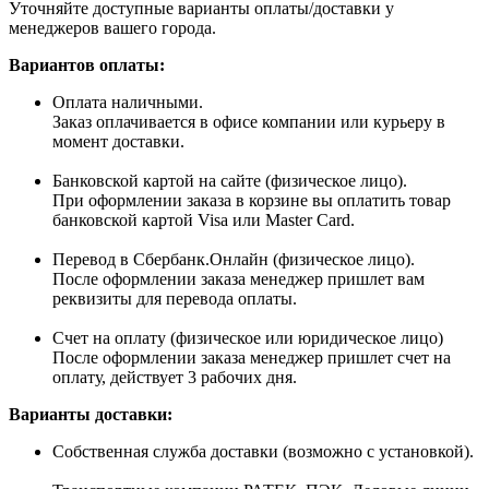
Уточняйте доступные варианты оплаты/доставки у
менеджеров вашего города.
Вариантов оплаты:
Оплата наличными.
Заказ оплачивается в офисе компании или курьеру в
момент доставки.
Банковской картой на сайте (физическое лицо).
При оформлении заказа в корзине вы оплатить товар
банковской картой Visa или Master Card.
Перевод в Сбербанк.Онлайн (физическое лицо).
После оформлении заказа менеджер пришлет вам
реквизиты для перевода оплаты.
Счет на оплату (физическое или юридическое лицо)
После оформлении заказа менеджер пришлет счет на
оплату, действует 3 рабочих дня.
Варианты доставки:
Собственная служба доставки (возможно с установкой).