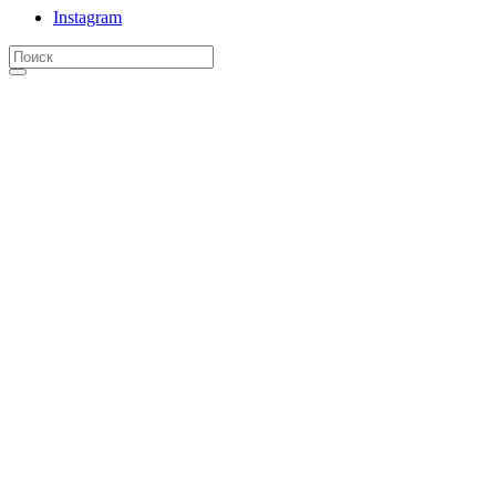
Instagram