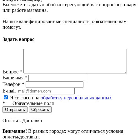
Вы можете задать любой интересующий вас вопрос по товару
или работе магазина.
Наши квалифицированные специалисты обязательно вам
помогут.
Задать вопрос
Вопрос
*
Ваше имя
*
Телефон
*
E-mail
Я согласен на
обработку персональных данных
*
—
Обязательные поля
Сбросить
Оплата - Доставка
Внимание!
В разных городах могут отличаться условия
оплаты/доставки.