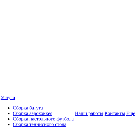
Услуги
Сборка батута
Сборка аэрохоккея
Наши работы
Контакты
Ещё
Сборка настольного футбола
Сборка теннисного стола