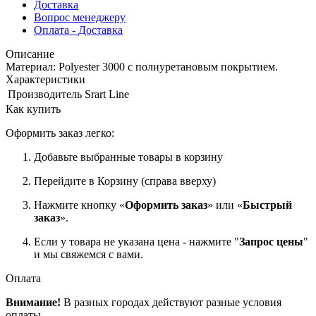
Доставка
Вопрос менеджеру
Оплата - Доставка
Описание
Материал: Polyester 3000 с полиуретановым покрытием.
Характеристики
Производитель
Srart Line
Как купить
Оформить заказ легко:
Добавьте выбранные товары в корзину
Перейдите в Корзину (справа вверху)
Нажмите кнопку «
Оформить заказ
» или «
Быстрый
заказ
».
Если у товара не указана цена - нажмите "
Запрос цены
"
и мы свяжемся с вами.
Оплата
Внимание!
В разных городах действуют разные условия
оплаты.