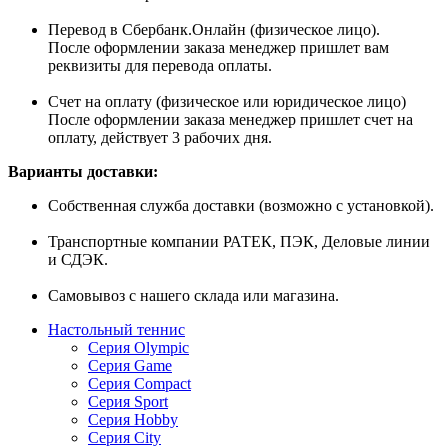
Перевод в Сбербанк.Онлайн (физическое лицо).
После оформлении заказа менеджер пришлет вам
реквизиты для перевода оплаты.
Счет на оплату (физическое или юридическое лицо)
После оформлении заказа менеджер пришлет счет на
оплату, действует 3 рабочих дня.
Варианты доставки:
Собственная служба доставки (возможно с установкой).
Транспортные компании РАТЕК, ПЭК, Деловые линии
и СДЭК.
Самовывоз с нашего склада или магазина.
Настольный теннис
Серия Olympic
Серия Game
Серия Compact
Серия Sport
Серия Hobby
Серия City