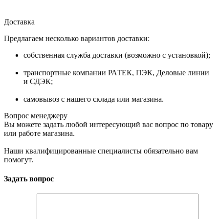
Доставка
Предлагаем несколько вариантов доставки:
собственная служба доставки (возможно с установкой);
транспортные компании РАТЕК, ПЭК, Деловые линии
и СДЭК;
самовывоз с нашего склада или магазина.
Вопрос менеджеру
Вы можете задать любой интересующий вас вопрос по товару
или работе магазина.
Наши квалифицированные специалисты обязательно вам
помогут.
Задать вопрос