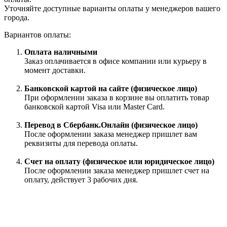
Уточняйте доступные варианты оплаты у менеджеров вашего
города.
Вариантов оплаты:
Оплата наличными
Заказ оплачивается в офисе компании или курьеру в
момент доставки.
Банковской картой на сайте (физическое лицо)
При оформлении заказа в корзине вы оплатить товар
банковской картой Visa или Master Card.
Перевод в Сбербанк.Онлайн (физическое лицо)
После оформлении заказа менеджер пришлет вам
реквизиты для перевода оплаты.
Счет на оплату (физическое или юридическое лицо)
После оформлении заказа менеджер пришлет счет на
оплату, действует 3 рабочих дня.