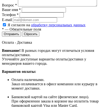
Вопрос
*
Ваше имя
*
Телефон
*
E-mail
Я согласен на
обработку персональных данных
*
—
Обязательные поля
Сбросить
Оплата - Доставка
Внимание!
В разных городах могут отличаться условия
оплаты/доставки.
Уточняйте доступные варианты оплаты/доставки у
менеджеров вашего города.
Вариантов оплаты:
Оплата наличными.
Заказ оплачивается в офисе компании или курьеру в
момент доставки.
Банковской картой на сайте (физическое лицо).
При оформлении заказа в корзине вы оплатить товар
банковской картой Visa или Master Card.