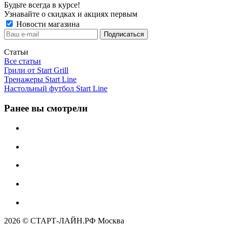
Будьте всегда в курсе!
Узнавайте о скидках и акциях первым
Новости магазина
Статьи
Все статьи
Грили от Start Grill
Тренажеры Start Line
Настольный футбол Start Line
Ранее вы смотрели
2026 © СТАРТ-ЛАЙН.РФ Москва