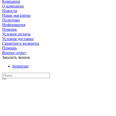
Компания
О компании
Новости
Наши магазины
Политика
Информация
Помощь
Условия оплаты
Условия доставки
Гарантия и возвраты
Помощь
Вопрос-ответ
Заказать звонок
Instagram