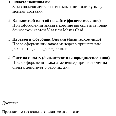
Оплата наличными
Заказ оплачивается в офисе компании или курьеру в
момент доставки.
Банковской картой на сайте (физическое лицо)
При оформлении заказа в корзине вы оплатить товар
банковской картой Visa или Master Card.
Перевод в Сбербанк.Онлайн (физическое лицо)
После оформлении заказа менеджер пришлет вам
реквизиты для перевода оплаты.
Счет на оплату (физическое или юридическое лицо)
После оформлении заказа менеджер пришлет счет на
оплату, действует 3 рабочих дня.
Доставка
Предлагаем несколько вариантов доставки: