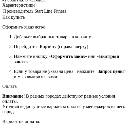
Характеристики
Производитель
Start Line Fitness
Как купить
Оформить заказ легко:
Добавьте выбранные товары в корзину
Перейдите в Корзину (справа вверху)
Нажмите кнопку «
Оформить заказ
» или «
Быстрый
заказ
».
Если у товара не указана цена - нажмите "
Запрос цены
"
и мы свяжемся с вами.
Оплата
Внимание!
В разных городах действуют разные условия
оплаты.
Уточняйте доступные варианты оплаты у менеджеров вашего
города.
Вариантов оплаты: