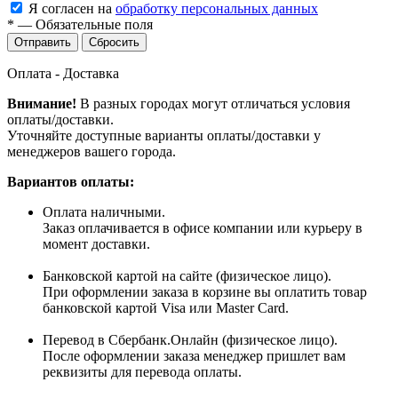
Я согласен на
обработку персональных данных
*
—
Обязательные поля
Сбросить
Оплата - Доставка
Внимание!
В разных городах могут отличаться условия
оплаты/доставки.
Уточняйте доступные варианты оплаты/доставки у
менеджеров вашего города.
Вариантов оплаты:
Оплата наличными.
Заказ оплачивается в офисе компании или курьеру в
момент доставки.
Банковской картой на сайте (физическое лицо).
При оформлении заказа в корзине вы оплатить товар
банковской картой Visa или Master Card.
Перевод в Сбербанк.Онлайн (физическое лицо).
После оформлении заказа менеджер пришлет вам
реквизиты для перевода оплаты.