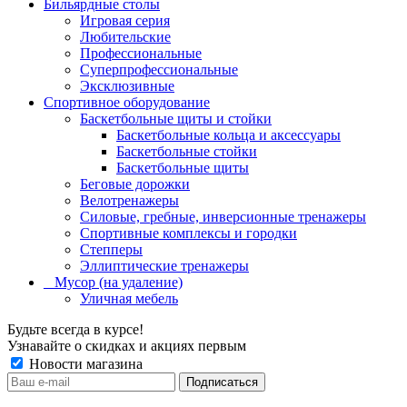
Бильярдные столы
Игровая серия
Любительские
Профессиональные
Суперпрофессиональные
Эксклюзивные
Спортивное оборудование
Баскетбольные щиты и стойки
Баскетбольные кольца и аксессуары
Баскетбольные стойки
Баскетбольные щиты
Беговые дорожки
Велотренажеры
Силовые, гребные, инверсионные тренажеры
Спортивные комплексы и городки
Степперы
Эллиптические тренажеры
_ Мусор (на удаление)
Уличная мебель
Будьте всегда в курсе!
Узнавайте о скидках и акциях первым
Новости магазина