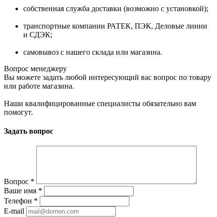
собственная служба доставки (возможно с установкой);
транспортные компании РАТЕК, ПЭК, Деловые линии
и СДЭК;
самовывоз с нашего склада или магазина.
Вопрос менеджеру
Вы можете задать любой интересующий вас вопрос по товару
или работе магазина.
Наши квалифицированные специалисты обязательно вам
помогут.
Задать вопрос
Вопрос
*
Ваше имя
*
Телефон
*
E-mail