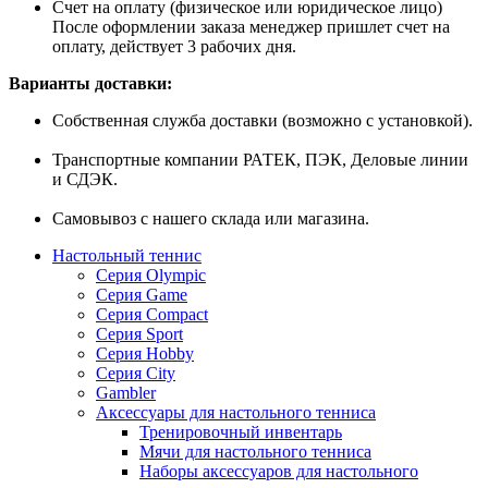
Счет на оплату (физическое или юридическое лицо)
После оформлении заказа менеджер пришлет счет на
оплату, действует 3 рабочих дня.
Варианты доставки:
Собственная служба доставки (возможно с установкой).
Транспортные компании РАТЕК, ПЭК, Деловые линии
и СДЭК.
Самовывоз с нашего склада или магазина.
Настольный теннис
Серия Olympic
Серия Game
Серия Compact
Серия Sport
Серия Hobby
Серия City
Gambler
Аксессуары для настольного тенниса
Тренировочный инвентарь
Мячи для настольного тенниса
Наборы аксессуаров для настольного