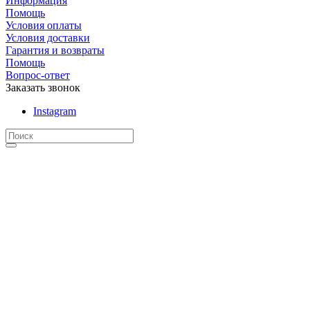
Информация
Помощь
Условия оплаты
Условия доставки
Гарантия и возвраты
Помощь
Вопрос-ответ
Заказать звонок
Instagram