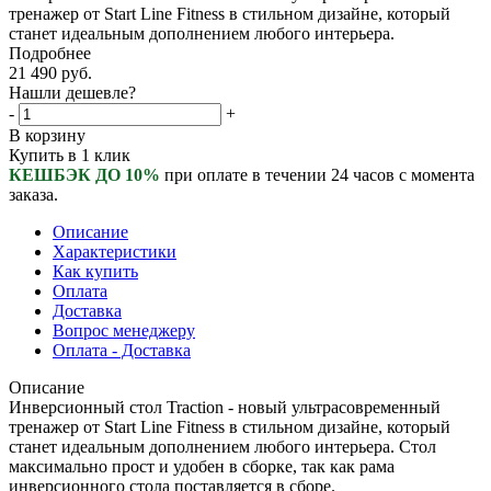
тренажер от Start Line Fitness в стильном дизайне, который
станет идеальным дополнением любого интерьера.
Подробнее
21 490
руб.
Нашли дешевле?
-
+
В корзину
Купить в 1 клик
КЕШБЭК ДО 10%
при оплате в течении 24 часов с момента
заказа.
Описание
Характеристики
Как купить
Оплата
Доставка
Вопрос менеджеру
Оплата - Доставка
Описание
Инверсионный стол Traction - новый ультрасовременный
тренажер от Start Line Fitness в стильном дизайне, который
станет идеальным дополнением любого интерьера. Стол
максимально прост и удобен в сборке, так как рама
инверсионного стола поставляется в сборе.