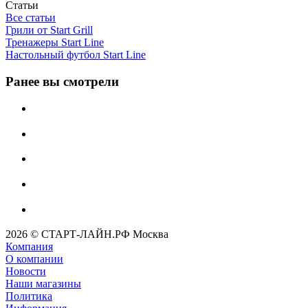
Статьи
Все статьи
Грили от Start Grill
Тренажеры Start Line
Настольный футбол Start Line
Ранее вы смотрели
2026 © СТАРТ-ЛАЙН.РФ Москва
Компания
О компании
Новости
Наши магазины
Политика