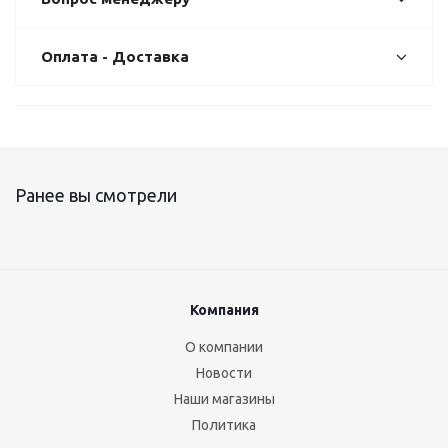
Оплата - Доставка
Ранее вы смотрели
Компания
О компании
Новости
Наши магазины
Политика