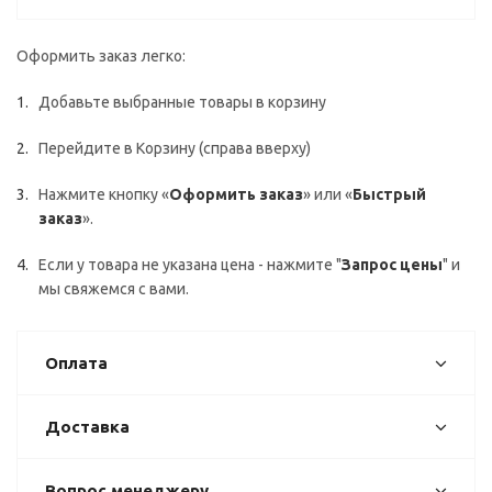
Оформить заказ легко:
Добавьте выбранные товары в корзину
Перейдите в Корзину (справа вверху)
Нажмите кнопку «
Оформить заказ
» или «
Быстрый
заказ
».
Если у товара не указана цена - нажмите "
Запрос цены
" и
мы свяжемся с вами.
Оплата
Доставка
Вопрос менеджеру