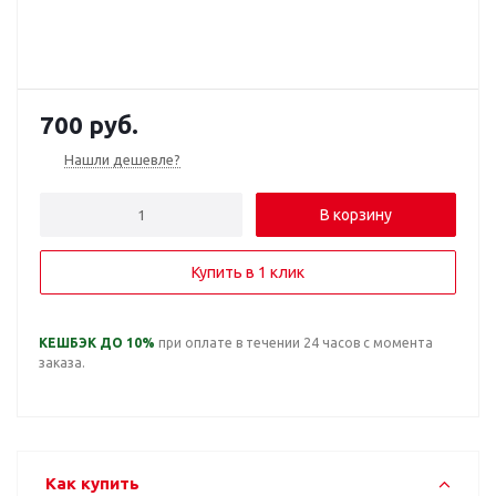
700
руб.
Нашли дешевле?
В корзину
Купить в 1 клик
КЕШБЭК ДО 10%
при оплате в течении 24 часов с момента
заказа.
Как купить