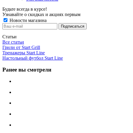
Будьте всегда в курсе!
Узнавайте о скидках и акциях первым
Новости магазина
Статьи
Все статьи
Грили от Start Grill
Тренажеры Start Line
Настольный футбол Start Line
Ранее вы смотрели