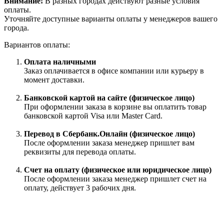
Внимание!
В разных городах действуют разные условия
оплаты.
Уточняйте доступные варианты оплаты у менеджеров вашего
города.
Вариантов оплаты:
Оплата наличными
Заказ оплачивается в офисе компании или курьеру в
момент доставки.
Банковской картой на сайте (физическое лицо)
При оформлении заказа в корзине вы оплатить товар
банковской картой Visa или Master Card.
Перевод в Сбербанк.Онлайн (физическое лицо)
После оформлении заказа менеджер пришлет вам
реквизиты для перевода оплаты.
Счет на оплату (физическое или юридическое лицо)
После оформлении заказа менеджер пришлет счет на
оплату, действует 3 рабочих дня.