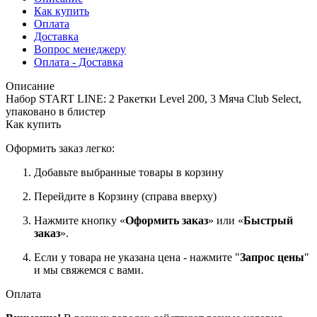
Как купить
Оплата
Доставка
Вопрос менеджеру
Оплата - Доставка
Описание
Набор START LINE: 2 Ракетки Level 200, 3 Мяча Club Select,
упаковано в блистер
Как купить
Оформить заказ легко:
Добавьте выбранные товары в корзину
Перейдите в Корзину (справа вверху)
Нажмите кнопку «
Оформить заказ
» или «
Быстрый
заказ
».
Если у товара не указана цена - нажмите "
Запрос цены
"
и мы свяжемся с вами.
Оплата