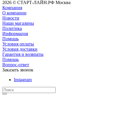
2026 © СТАРТ-ЛАЙН.РФ Москва
Компания
О компании
Новости
Наши магазины
Политика
Информация
Помощь
Условия оплаты
Условия доставки
Гарантия и возвраты
Помощь
Вопрос-ответ
Заказать звонок
Instagram