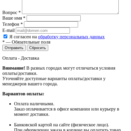
Вопрос
*
Ваше имя
*
Телефон
*
E-mail
Я согласен на
обработку персональных данных
*
—
Обязательные поля
Сбросить
Оплата - Доставка
Внимание!
В разных городах могут отличаться условия
оплаты/доставки.
Уточняйте доступные варианты оплаты/доставки у
менеджеров вашего города.
Вариантов оплаты:
Оплата наличными.
Заказ оплачивается в офисе компании или курьеру в
момент доставки.
Банковской картой на сайте (физическое лицо).
При оформлении заказа в корзине вы оплатить товар