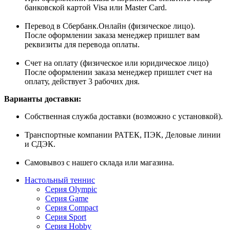
банковской картой Visa или Master Card.
Перевод в Сбербанк.Онлайн (физическое лицо).
После оформлении заказа менеджер пришлет вам
реквизиты для перевода оплаты.
Счет на оплату (физическое или юридическое лицо)
После оформлении заказа менеджер пришлет счет на
оплату, действует 3 рабочих дня.
Варианты доставки:
Собственная служба доставки (возможно с установкой).
Транспортные компании РАТЕК, ПЭК, Деловые линии
и СДЭК.
Самовывоз с нашего склада или магазина.
Настольный теннис
Серия Olympic
Серия Game
Серия Compact
Серия Sport
Серия Hobby