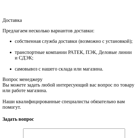
Доставка
Предлагаем несколько вариантов доставки:
собственная служба доставки (возможно с установкой);
транспортные компании РАТЕК, ПЭК, Деловые линии
и СДЭК;
самовывоз с нашего склада или магазина.
Вопрос менеджеру
Вы можете задать любой интересующий вас вопрос по товару
или работе магазина.
Наши квалифицированные специалисты обязательно вам
помогут.
Задать вопрос