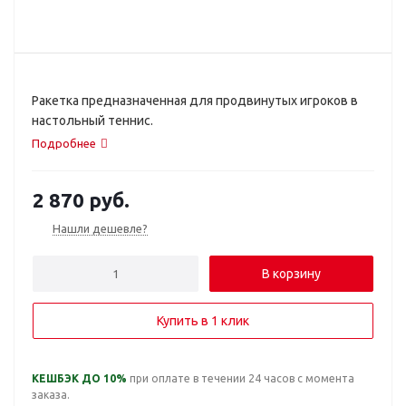
Ракетка предназначенная для продвинутых игроков в
настольный теннис.
Подробнее
2 870
руб.
Нашли дешевле?
В корзину
Купить в 1 клик
КЕШБЭК ДО 10%
при оплате в течении 24 часов с момента
заказа.