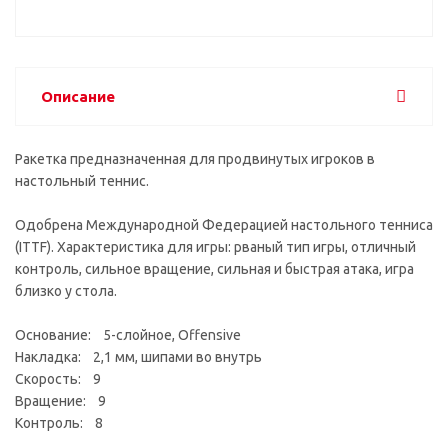
Описание
Ракетка предназначенная для продвинутых игроков в
настольный теннис.
Одобрена Международной Федерацией настольного тенниса
(ITTF). Характеристика для игры: рваный тип игры, отличный
контроль, сильное вращение, сильная и быстрая атака, игра
близко у стола.
Основание: 5-слойное, Offensive
Накладка: 2,1 мм, шипами во внутрь
Скорость: 9
Вращение: 9
Контроль: 8