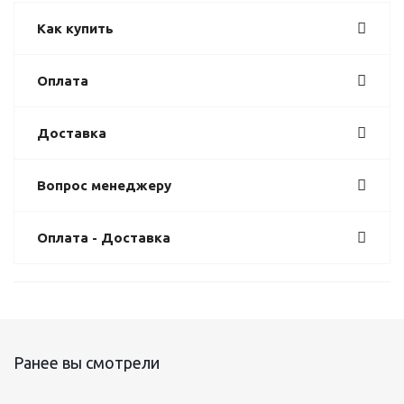
Как купить
Оплата
Доставка
Вопрос менеджеру
Оплата - Доставка
Ранее вы смотрели