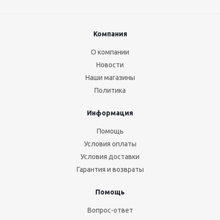
Компания
О компании
Новости
Наши магазины
Политика
Информация
Помощь
Условия оплаты
Условия доставки
Гарантия и возвраты
Помощь
Вопрос-ответ