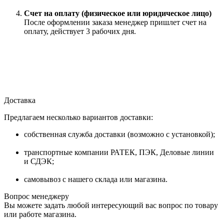
Счет на оплату (физическое или юридическое лицо)
После оформлении заказа менеджер пришлет счет на
оплату, действует 3 рабочих дня.
Доставка
Предлагаем несколько вариантов доставки:
собственная служба доставки (возможно с установкой);
транспортные компании РАТЕК, ПЭК, Деловые линии
и СДЭК;
самовывоз с нашего склада или магазина.
Вопрос менеджеру
Вы можете задать любой интересующий вас вопрос по товару
или работе магазина.