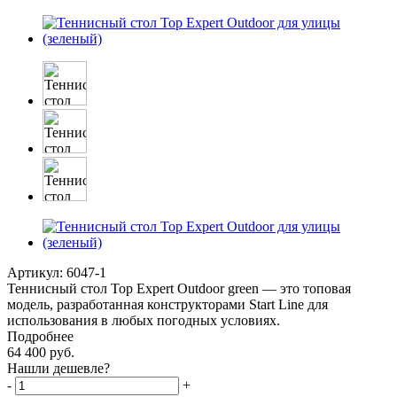
Артикул:
6047-1
Теннисный стол Top Expert Outdoor green — это топовая
модель, разработанная конструкторами Start Line для
использования в любых погодных условиях.
Подробнее
64 400
руб.
Нашли дешевле?
-
+