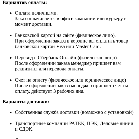
Вариантов оплаты:
Оплата наличными.
Заказ оплачивается в офисе компании или курьеру в
момент доставки.
Банковской картой на сайте (физическое лицо).
При оформлении заказа в корзине вы оплатить товар
банковской картой Visa или Master Card.
Перевод в Сбербанк.Онлайн (физическое лицо).
После оформлении заказа менеджер пришлет вам
реквизиты для перевода оплаты.
Счет на оплату (физическое или юридическое лицо)
После оформлении заказа менеджер пришлет счет на
оплату, действует 3 рабочих дня.
Варианты доставки:
Собственная служба доставки (возможно с установкой).
Транспортные компании РАТЕК, ПЭК, Деловые линии
и СДЭК.