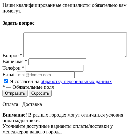
Наши квалифицированные специалисты обязательно вам
помогут.
Задать вопрос
Вопрос
*
Ваше имя
*
Телефон
*
E-mail
Я согласен на
обработку персональных данных
*
—
Обязательные поля
Сбросить
Оплата - Доставка
Внимание!
В разных городах могут отличаться условия
оплаты/доставки.
Уточняйте доступные варианты оплаты/доставки у
менеджеров вашего города.