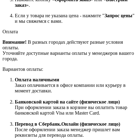
заказ
».
Если у товара не указана цена - нажмите "
Запрос цены
"
и мы свяжемся с вами.
Оплата
Внимание!
В разных городах действуют разные условия
оплаты.
Уточняйте доступные варианты оплаты у менеджеров вашего
города.
Вариантов оплаты:
Оплата наличными
Заказ оплачивается в офисе компании или курьеру в
момент доставки.
Банковской картой на сайте (физическое лицо)
При оформлении заказа в корзине вы оплатить товар
банковской картой Visa или Master Card.
Перевод в Сбербанк.Онлайн (физическое лицо)
После оформлении заказа менеджер пришлет вам
реквизиты для перевода оплаты.