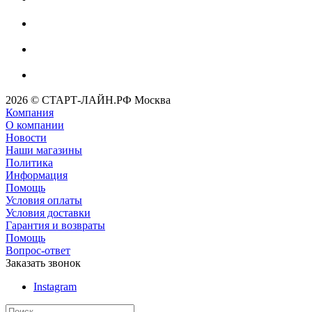
2026 © СТАРТ-ЛАЙН.РФ Москва
Компания
О компании
Новости
Наши магазины
Политика
Информация
Помощь
Условия оплаты
Условия доставки
Гарантия и возвраты
Помощь
Вопрос-ответ
Заказать звонок
Instagram