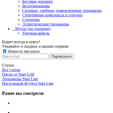
Беговые дорожки
Велотренажеры
Силовые, гребные, инверсионные тренажеры
Спортивные комплексы и городки
Степперы
Эллиптические тренажеры
_ Мусор (на удаление)
Уличная мебель
Будьте всегда в курсе!
Узнавайте о скидках и акциях первым
Новости магазина
Статьи
Все статьи
Грили от Start Grill
Тренажеры Start Line
Настольный футбол Start Line
Ранее вы смотрели