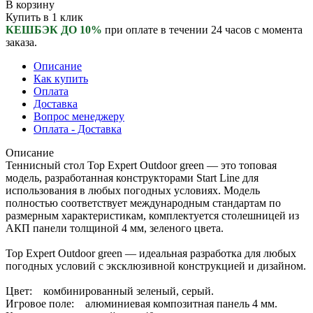
В корзину
Купить в 1 клик
КЕШБЭК ДО 10%
при оплате в течении 24 часов с момента
заказа.
Описание
Как купить
Оплата
Доставка
Вопрос менеджеру
Оплата - Доставка
Описание
Теннисный стол Top Expert Outdoor green — это топовая
модель, разработанная конструкторами Start Line для
использования в любых погодных условиях. Модель
полностью соответствует международным стандартам по
размерным характеристикам, комплектуется столешницей из
АКП панели толщиной 4 мм, зеленого цвета.
Top Expert Outdoor green — идеальная разработка для любых
погодных условий с эксклюзивной конструкцией и дизайном.
Цвет: комбинированный зеленый, серый.
Игровое поле: алюминиевая композитная панель 4 мм.