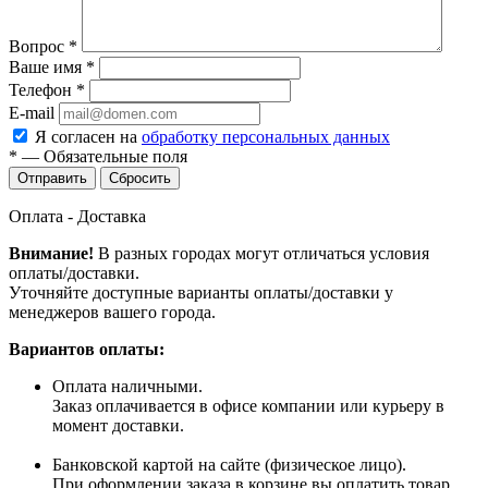
Вопрос
*
Ваше имя
*
Телефон
*
E-mail
Я согласен на
обработку персональных данных
*
—
Обязательные поля
Сбросить
Оплата - Доставка
Внимание!
В разных городах могут отличаться условия
оплаты/доставки.
Уточняйте доступные варианты оплаты/доставки у
менеджеров вашего города.
Вариантов оплаты:
Оплата наличными.
Заказ оплачивается в офисе компании или курьеру в
момент доставки.
Банковской картой на сайте (физическое лицо).
При оформлении заказа в корзине вы оплатить товар