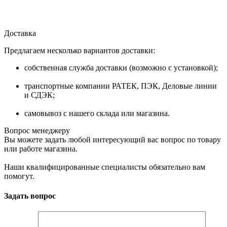
Доставка
Предлагаем несколько вариантов доставки:
собственная служба доставки (возможно с установкой);
транспортные компании РАТЕК, ПЭК, Деловые линии
и СДЭК;
самовывоз с нашего склада или магазина.
Вопрос менеджеру
Вы можете задать любой интересующий вас вопрос по товару
или работе магазина.
Наши квалифицированные специалисты обязательно вам
помогут.
Задать вопрос