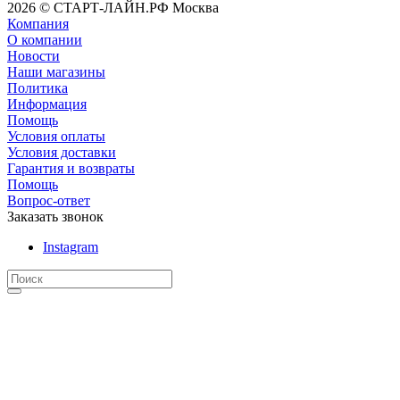
2026 © СТАРТ-ЛАЙН.РФ Москва
Компания
О компании
Новости
Наши магазины
Политика
Информация
Помощь
Условия оплаты
Условия доставки
Гарантия и возвраты
Помощь
Вопрос-ответ
Заказать звонок
Instagram