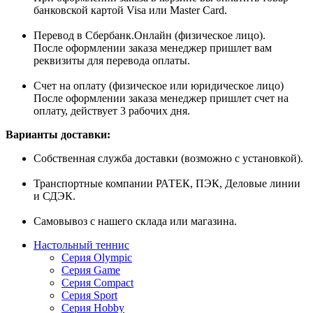
банковской картой Visa или Master Card.
Перевод в Сбербанк.Онлайн (физическое лицо).
После оформлении заказа менеджер пришлет вам
реквизиты для перевода оплаты.
Счет на оплату (физическое или юридическое лицо)
После оформлении заказа менеджер пришлет счет на
оплату, действует 3 рабочих дня.
Варианты доставки:
Собственная служба доставки (возможно с установкой).
Транспортные компании РАТЕК, ПЭК, Деловые линии
и СДЭК.
Самовывоз с нашего склада или магазина.
Настольный теннис
Серия Olympic
Серия Game
Серия Compact
Серия Sport
Серия Hobby