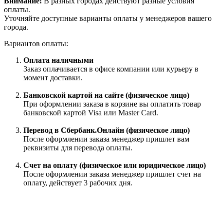
Внимание!
В разных городах действуют разные условия
оплаты.
Уточняйте доступные варианты оплаты у менеджеров вашего
города.
Вариантов оплаты:
Оплата наличными
Заказ оплачивается в офисе компании или курьеру в
момент доставки.
Банковской картой на сайте (физическое лицо)
При оформлении заказа в корзине вы оплатить товар
банковской картой Visa или Master Card.
Перевод в Сбербанк.Онлайн (физическое лицо)
После оформлении заказа менеджер пришлет вам
реквизиты для перевода оплаты.
Счет на оплату (физическое или юридическое лицо)
После оформлении заказа менеджер пришлет счет на
оплату, действует 3 рабочих дня.