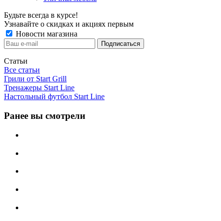
Будьте всегда в курсе!
Узнавайте о скидках и акциях первым
Новости магазина
Статьи
Все статьи
Грили от Start Grill
Тренажеры Start Line
Настольный футбол Start Line
Ранее вы смотрели