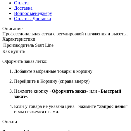
Оплата
Доставка
Вопрос менеджеру
Оплата - Доставка
Описание
Профессиональная сетка с регулировкой натяжения и высоты.
Характеристики
Производитель
Srart Line
Как купить
Оформить заказ легко:
Добавьте выбранные товары в корзину
Перейдите в Корзину (справа вверху)
Нажмите кнопку «
Оформить заказ
» или «
Быстрый
заказ
».
Если у товара не указана цена - нажмите "
Запрос цены
"
и мы свяжемся с вами.
Оплата