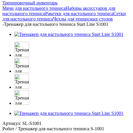
Тренировочный инвентарь
Мячи для настольного тенниса
Наборы аксессуаров для
настольного тенниса
Ракетки для настольного тенниса
Сетки
для настольного тенниса
Чехлы для теннисных столов
-
Тренажер для настольного тенниса Start Line S1001
Артикул:
SL-S1001
Робот / Тренажер для настольного тенниса S-1001