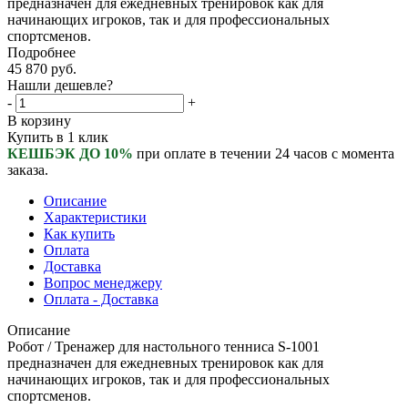
предназначен для ежедневных тренировок как для
начинающих игроков, так и для профессиональных
спортсменов.
Подробнее
45 870
руб.
Нашли дешевле?
-
+
В корзину
Купить в 1 клик
КЕШБЭК ДО 10%
при оплате в течении 24 часов с момента
заказа.
Описание
Характеристики
Как купить
Оплата
Доставка
Вопрос менеджеру
Оплата - Доставка
Описание
Робот / Тренажер для настольного тенниса S-1001
предназначен для ежедневных тренировок как для
начинающих игроков, так и для профессиональных
спортсменов.