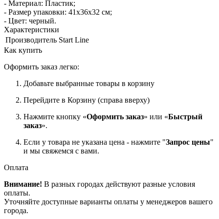
- Материал: Пластик;
- Размер упаковки: 41х36х32 см;
- Цвет: черный.
Характеристики
Производитель
Start Line
Как купить
Оформить заказ легко:
Добавьте выбранные товары в корзину
Перейдите в Корзину (справа вверху)
Нажмите кнопку «
Оформить заказ
» или «
Быстрый
заказ
».
Если у товара не указана цена - нажмите "
Запрос цены
"
и мы свяжемся с вами.
Оплата
Внимание!
В разных городах действуют разные условия
оплаты.
Уточняйте доступные варианты оплаты у менеджеров вашего
города.