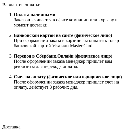
Вариантов оплаты:
Оплата наличными
Заказ оплачивается в офисе компании или курьеру в
момент доставки.
Банковской картой на сайте (физическое лицо)
При оформлении заказа в корзине вы оплатить товар
банковской картой Visa или Master Card.
Перевод в Сбербанк.Онлайн (физическое лицо)
После оформлении заказа менеджер пришлет вам
реквизиты для перевода оплаты.
Счет на оплату (физическое или юридическое лицо)
После оформлении заказа менеджер пришлет счет на
оплату, действует 3 рабочих дня.
Доставка