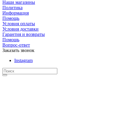
Наши магазины
Политика
Информация
Помощь
Условия оплаты
Условия доставки
Гарантия и возвраты
Помощь
Вопрос-ответ
Заказать звонок
Instagram