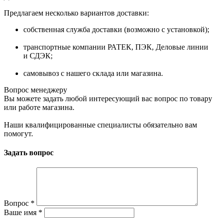
Предлагаем несколько вариантов доставки:
собственная служба доставки (возможно с установкой);
транспортные компании РАТЕК, ПЭК, Деловые линии
и СДЭК;
самовывоз с нашего склада или магазина.
Вопрос менеджеру
Вы можете задать любой интересующий вас вопрос по товару
или работе магазина.
Наши квалифицированные специалисты обязательно вам
помогут.
Задать вопрос
Вопрос
*
Ваше имя
*