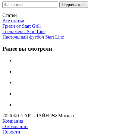
Статьи
Все статьи
Грили от Start Grill
Тренажеры Start Line
Настольный футбол Start Line
Ранее вы смотрели
2026 © СТАРТ-ЛАЙН.РФ Москва
Компания
О компании
Новости