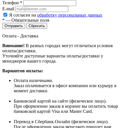
Телефон
*
E-mail
Я согласен на
обработку персональных данных
*
—
Обязательные поля
Сбросить
Оплата - Доставка
Внимание!
В разных городах могут отличаться условия
оплаты/доставки.
Уточняйте доступные варианты оплаты/доставки у
менеджеров вашего города.
Вариантов оплаты:
Оплата наличными.
Заказ оплачивается в офисе компании или курьеру в
момент доставки.
Банковской картой на сайте (физическое лицо).
При оформлении заказа в корзине вы оплатить товар
банковской картой Visa или Master Card.
Перевод в Сбербанк.Онлайн (физическое лицо).
После оформлении заказа менеджер пришлет вам