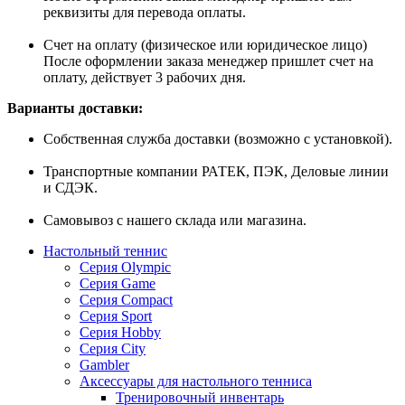
реквизиты для перевода оплаты.
Счет на оплату (физическое или юридическое лицо)
После оформлении заказа менеджер пришлет счет на
оплату, действует 3 рабочих дня.
Варианты доставки:
Собственная служба доставки (возможно с установкой).
Транспортные компании РАТЕК, ПЭК, Деловые линии
и СДЭК.
Самовывоз с нашего склада или магазина.
Настольный теннис
Серия Olympic
Серия Game
Серия Compact
Серия Sport
Серия Hobby
Серия City
Gambler
Аксессуары для настольного тенниса
Тренировочный инвентарь